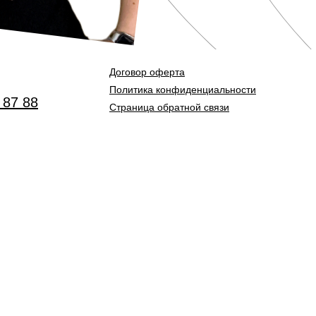
Договор оферта
Политика конфиденциальности
 87 88
Страница обратной связи