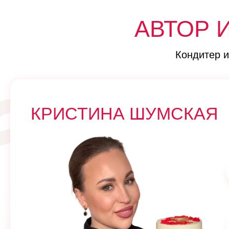
АВТОР 
Кондитер 
КРИСТИНА ШУМСКАЯ