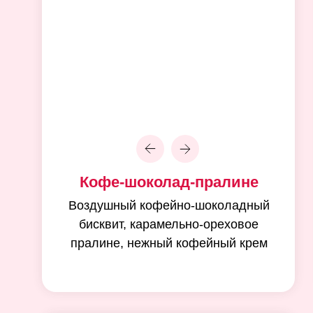
Кофе-шоколад-пралине
Воздушный кофейно-шоколадный
бисквит, карамельно-ореховое
пралине, нежный кофейный крем