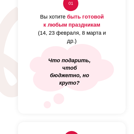
01
Вы хотите
быть готовой
к любым праздникам
(14, 23 февраля, 8 марта и
др.)
Что подарить,
чтоб
бюджетно, но
круто?