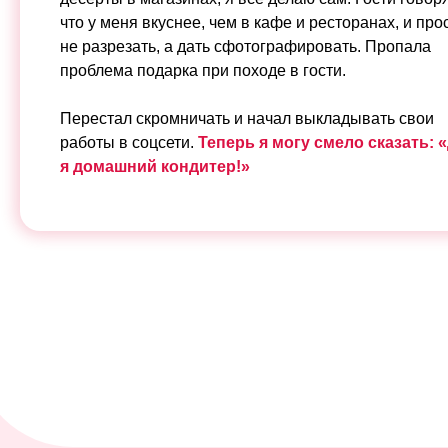
что у меня вкуснее, чем в кафе и ресторанах, и про
не разрезать, а дать сфотографировать. Пропала
проблема подарка при походе в гости.
Перестал скромничать и начал выкладывать свои
работы в соцсети.
Теперь я могу смело сказать: «
я домашний кондитер!»