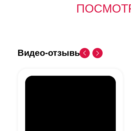
ПОСМОТ
Видео-отзывы