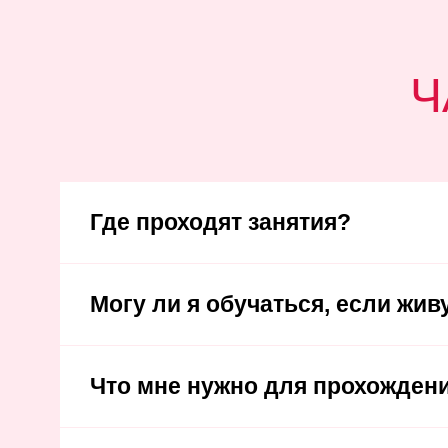
Ч
Где проходят занятия?
Могу ли я обучаться, если жив
Что мне нужно для прохожден