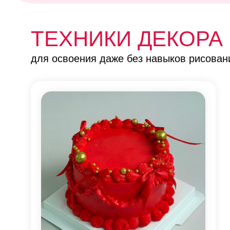
ТЕХНИКИ ДЕКОРА
для освоения даже без навыков рисован