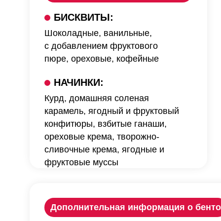
БИСКВИТЫ:
Шоколадные, ванильные,
с добавлением фруктового
пюре, ореховые, кофейные
НАЧИНКИ:
Курд, домашняя соленая
карамель, ягодный и фруктовый
конфитюры, взбитые ганаши,
ореховые крема, творожно-
сливочные крема, ягодные и
фруктовые муссы
Дополнительная информация о бенто