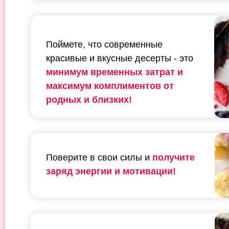
Поймете, что современные
красивые и вкусные десерты - это
минимум временных затрат и
максимум комплиментов от
родных и близких!
Поверите в свои силы и
получите
заряд энергии и мотивации!