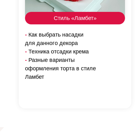
Стиль «Ламбет»
-
Как выбрать насадки
для данного декора
-
Техника отсадки крема
-
Разные варианты
оформления торта в стиле
Ламбет