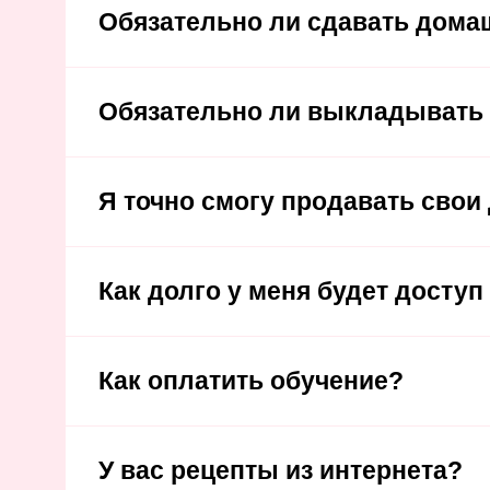
Обязательно ли сдавать дома
Обязательно ли выкладывать 
Я точно смогу продавать свои
Как долго у меня будет доступ
Как оплатить обучение?
У вас рецепты из интернета?