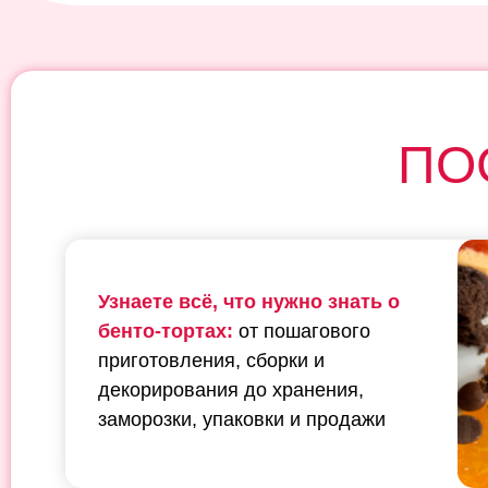
ПО
Узнаете всё, что нужно знать о
бенто-тортах:
от пошагового
приготовления, сборки и
декорирования до хранения,
заморозки, упаковки и продажи