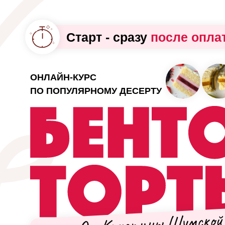
Старт - сразу
после опла
ОНЛАЙН-КУРС
ПО ПОПУЛЯРНОМУ ДЕСЕРТУ