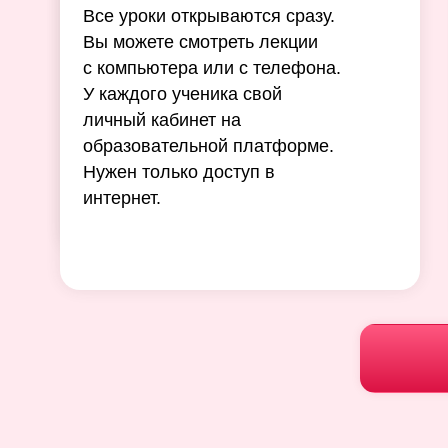
Все уроки открываются сразу.
Вы можете смотреть лекции
с компьютера или с телефона.
У каждого ученика свой
личный кабинет на
образовательной платформе.
Нужен только доступ в
интернет.