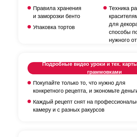
Правила хранения
Техника ра
и заморозки бенто
красителя
для декора
Упаковка тортов
способы п
нужного от
Подробные видео уроки и тех. карт
граммовками
Покупайте только то, что нужно для
конкретного рецепта, и экономьте деньг
Каждый рецепт снят на профессиональ
камеру и с разных ракурсов