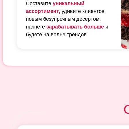
Составите
уникальный
ассортимент,
удивите клиентов
новым безупречным десертом,
начнете
зарабатывать больше
и
будете на волне трендов