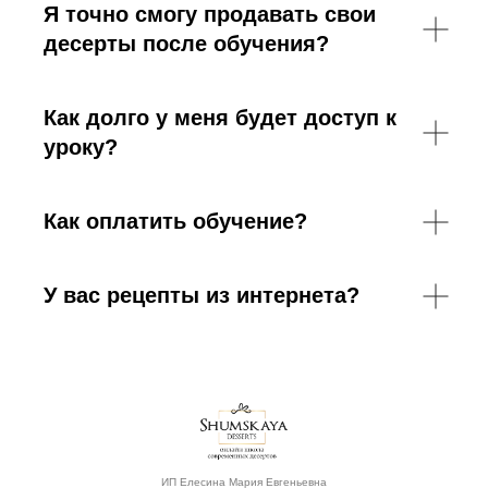
Я точно смогу продавать свои
десерты после обучения?
Как долго у меня будет доступ к
уроку?
Как оплатить обучение?
У вас рецепты из интернета?
ИП Елесина Мария Евгеньевна