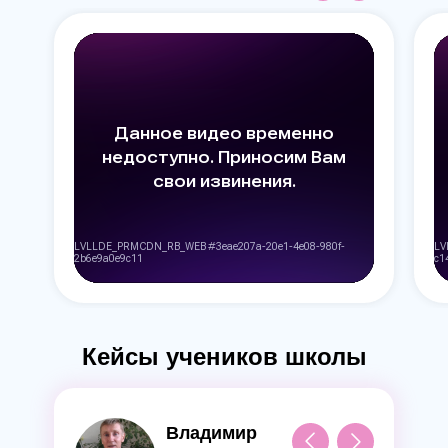
Кейсы учеников школы
Владимир