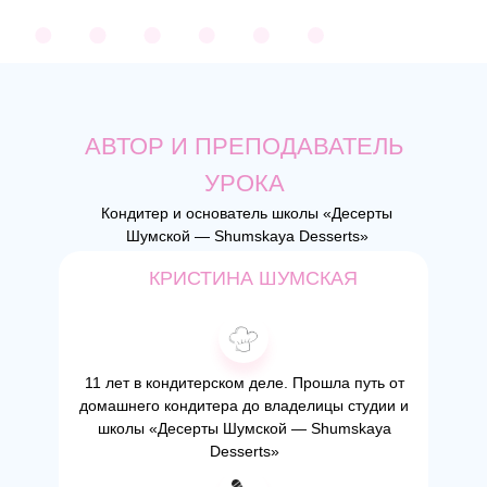
АВТОР И ПРЕПОДАВАТЕЛЬ
УРОКА
Кондитер и основатель школы «Десерты
Шумской — Shumskaya Desserts»
КРИСТИНА ШУМСКАЯ
11 лет в кондитерском деле. Прошла путь от
домашнего кондитера до владелицы студии и
школы «Десерты Шумской — Shumskaya
Desserts»