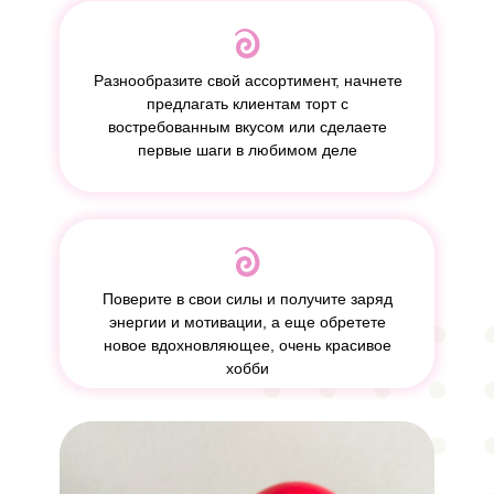
Разнообразите свой ассортимент, начнете
предлагать клиентам торт с
востребованным вкусом или сделаете
первые шаги в любимом деле
Поверите в свои силы и получите заряд
энергии и мотивации, а еще обретете
новое вдохновляющее, очень красивое
хобби