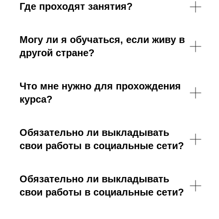
Где проходят занятия?
Могу ли я обучаться, если живу в
другой стране?
Что мне нужно для прохождения
курса?
Обязательно ли выкладывать
свои работы в социальные сети?
Обязательно ли выкладывать
свои работы в социальные сети?