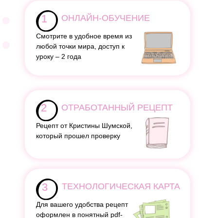
1
ОНЛАЙН-ОБУЧЕНИЕ
Смотрите в удобное время из
любой точки мира, доступ к
уроку – 2 года
2
ОТРАБОТАННЫЙ РЕЦЕПТ
Рецепт от Кристины Шумской,
который прошел проверку
3
ТЕХНОЛОГИЧЕСКАЯ КАРТА
Для вашего удобства рецепт
оформлен в понятный pdf-