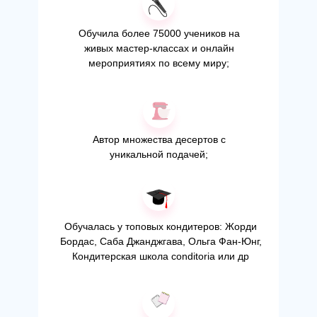
Обучила более 75000 учеников на
живых мастер-классах и онлайн
мероприятиях по всему миру;
Автор множества десертов с
уникальной подачей;
Обучалась у топовых кондитеров: Жорди
Бордас, Саба Джанджгава, Ольга Фан-Юнг,
Кондитерская школа conditoria или др