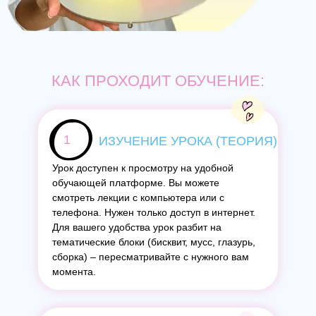
КАК ПРОХОДИТ ОБУЧЕНИЕ:
1
ИЗУЧЕНИЕ УРОКА (ТЕОРИЯ)
Урок доступен к просмотру на удобной
обучающей платформе. Вы можете
смотреть лекции с компьютера или с
телефона. Нужен только доступ в интернет.
Для вашего удобства урок разбит на
тематические блоки (бисквит, мусс, глазурь,
сборка) – пересматривайте с нужного вам
момента.