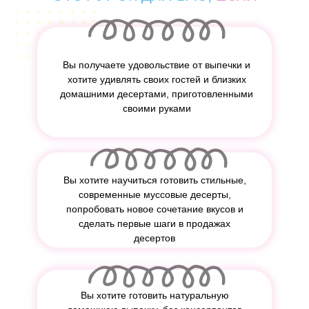
Вы получаете удовольствие от выпечки и
хотите удивлять своих гостей и близких
домашними десертами, приготовленными
своими руками
Вы хотите научиться готовить стильные,
современные муссовые десерты,
попробовать новое сочетание вкусов и
сделать первые шаги в продажах
десертов
Вы хотите готовить натуральную