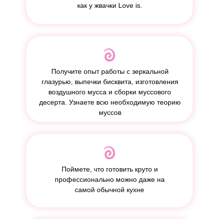
как у жвачки Love is.
Получите опыт работы с зеркальной
глазурью, выпечки бисквита, изготовления
воздушного мусса и сборки муссового
десерта. Узнаете всю необходимую теорию
муссов
Поймете, что готовить круто и
профессионально можно даже на
самой обычной кухне