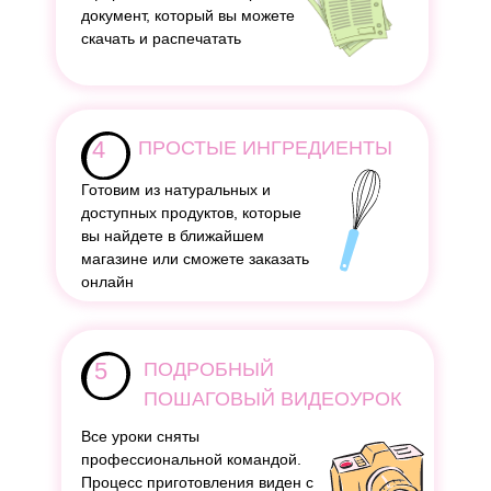
документ, который вы можете
скачать и распечатать
4
ПРОСТЫЕ ИНГРЕДИЕНТЫ
Готовим из натуральных и
доступных продуктов, которые
вы найдете в ближайшем
магазине или сможете заказать
онлайн
5
ПОДРОБНЫЙ
ПОШАГОВЫЙ ВИДЕОУРОК
Все уроки сняты
профессиональной командой.
Процесс приготовления виден с