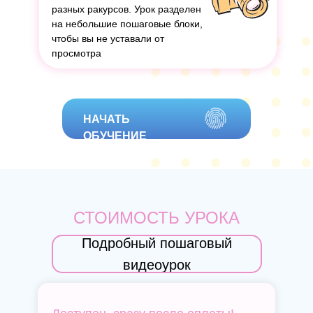
разных ракурсов. Урок разделен
на небольшие пошаговые блоки,
чтобы вы не уставали от
просмотра
НАЧАТЬ
ОБУЧЕНИЕ
СТОИМОСТЬ УРОКА
Подробный пошаговый
видеоурок