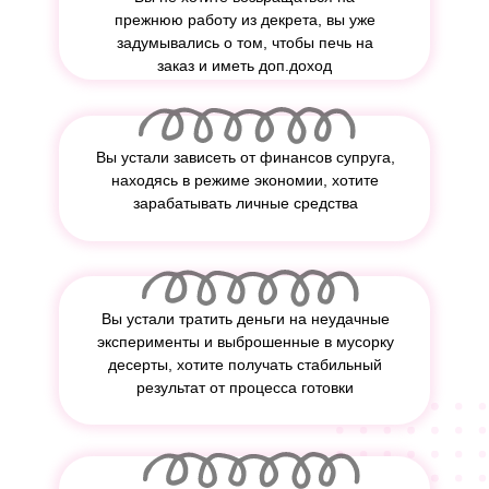
прежнюю работу из декрета, вы уже
задумывались о том, чтобы печь на
заказ и иметь доп.доход
Вы устали зависеть от финансов супруга,
находясь в режиме экономии, хотите
зарабатывать личные средства
Вы устали тратить деньги на неудачные
эксперименты и выброшенные в мусорку
десерты, хотите получать стабильный
результат от процесса готовки