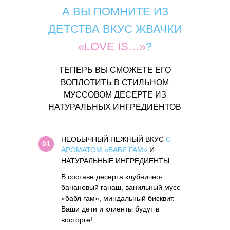
А ВЫ ПОМНИТЕ ИЗ
ДЕТСТВА ВКУС ЖВАЧКИ
«LOVE IS…»
?
ТЕПЕРЬ ВЫ СМОЖЕТЕ ЕГО
ВОПЛОТИТЬ В СТИЛЬНОМ
МУССОВОМ ДЕСЕРТЕ ИЗ
НАТУРАЛЬНЫХ ИНГРЕДИЕНТОВ
НЕОБЫЧНЫЙ НЕЖНЫЙ ВКУС
С
01
АРОМАТОМ «БАБЛ ГАМ»
И
НАТУРАЛЬНЫЕ ИНГРЕДИЕНТЫ
В составе десерта клубнично-
банановый ганаш, ванильный мусс
«бабл гам», миндальный бисквит.
Ваши дети и клиенты будут в
восторге!