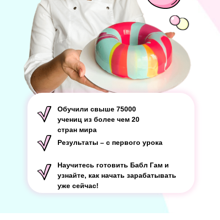
Обучили свыше 75000
учениц из более чем 20
стран мира
Результаты – с первого урока
Научитесь готовить Бабл Гам и
узнайте, как начать зарабатывать
уже сейчас!