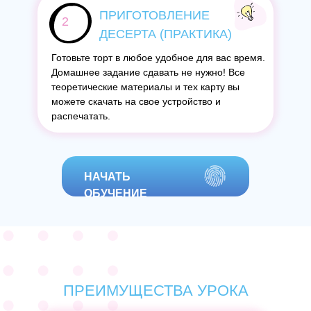
ПРИГОТОВЛЕНИЕ
2
ДЕСЕРТА (ПРАКТИКА)
Готовьте торт в любое удобное для вас время.
Домашнее задание сдавать не нужно! Все
теоретические материалы и тех карту вы
можете скачать на свое устройство и
распечатать.
НАЧАТЬ
ОБУЧЕНИЕ
ПРЕИМУЩЕСТВА УРОКА