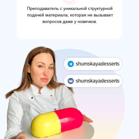
Преподаватель с уникальной структурной
подачей материала, которая не вызывает
вопросов даже у новичков.
shumskayadesserts
shumskayadesserts