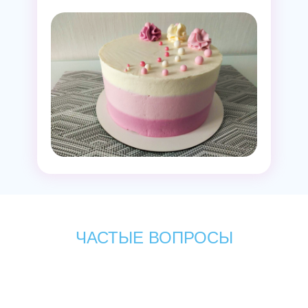
ЧАСТЫЕ ВОПРОСЫ