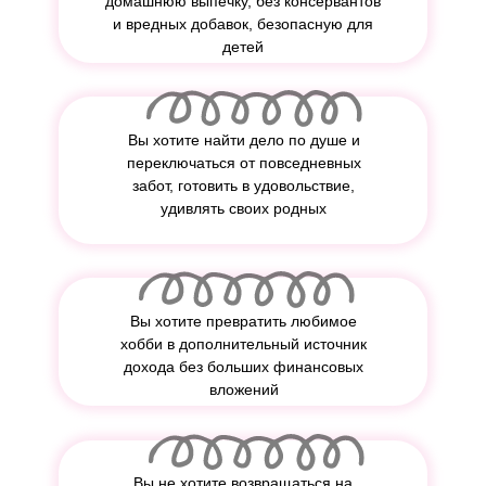
домашнюю выпечку, без консервантов
и вредных добавок, безопасную для
детей
Вы хотите найти дело по душе и
переключаться от повседневных
забот, готовить в удовольствие,
удивлять своих родных
Вы хотите превратить любимое
хобби в дополнительный источник
дохода без больших финансовых
вложений
Вы не хотите возвращаться на