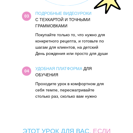
ПОДРОБНЫЕ ВИДЕОУРОКИ
03
С ТЕХКАРТОЙ И ТОЧНЫМИ
ГРАММОВКАМИ
Покупайте только то, что нужно для
конкретного рецепта, и готовьте по
шагам для клиентов, на детский
День рождения или просто для души
УДОБНАЯ ПЛАТФОРМА
ДЛЯ
04
ОБУЧЕНИЯ
Проходите урок в комфортном для
себя темпе, пересматривайте
столько раз, сколько вам нужно
ЭТОТ УРОК ДЛЯ ВАС,
ЕСЛИ