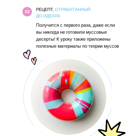
РЕЦЕПТ,
ОТРАБОТАННЫЙ
02
ДО ИДЕАЛА
Получится с первого раза, даже если
вы никогда не готовили муссовые
десерты! К уроку также приложены
полезные материалы по теории муссов