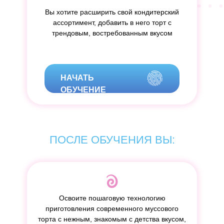
Вы хотите расширить свой кондитерский
ассортимент, добавить в него торт с
трендовым, востребованным вкусом
НАЧАТЬ
ОБУЧЕНИЕ
ПОСЛЕ ОБУЧЕНИЯ ВЫ:
Освоите пошаговую технологию
приготовления современного муссового
торта с нежным, знакомым с детства вкусом,