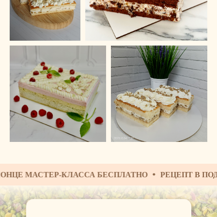
МАСТЕР-КЛАССА БЕСПЛАТНО
РЕЦЕПТ В ПОДАРОК З