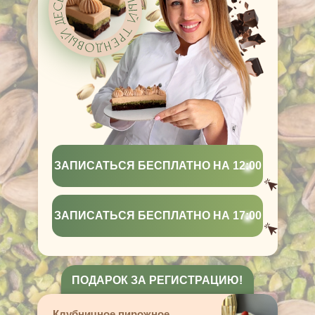
ЗАПИСАТЬСЯ БЕСПЛАТНО НА 12:00
ЗАПИСАТЬСЯ БЕСПЛАТНО НА 17:00
ПОДАРОК ЗА РЕГИСТРАЦИЮ!
Клубничное пирожное