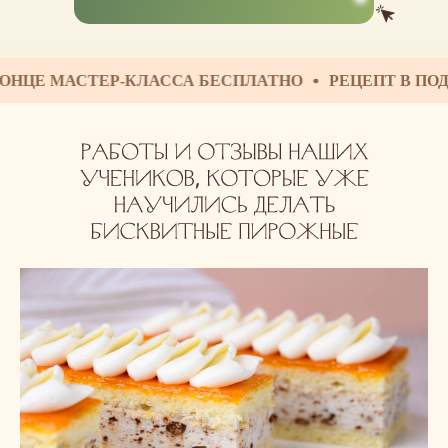
МАСТЕР-КЛАССА БЕСПЛАТНО
РЕЦЕПТ В ПОДАРОК З