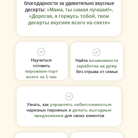
благодарности за удивительно вкусные
десерты:
«Мама, ты самая лучшая!»,
«Дорогая, я горжусь тобой, твои
десерты вкуснее всего на свете»
Научиться
Найти
возможности
готовить
заработка на дому
пирожное-торт
без отрыва от семьи
всего за 1 час
Узнать, как
управлять себестоимостью
нарезных пирожных и
делать выгодные
предложения
для своих клиентов