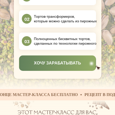
Тортов-трансформеров,
02
которые можно сделать из пирожных
Полноценных бисквитных тортов,
03
сделанных по технологии пирожного
ХОЧУ ЗАРАБАТЫВАТЬ
МАСТЕР-КЛАССА БЕСПЛАТНО
РЕЦЕПТ В ПОДАРОК З