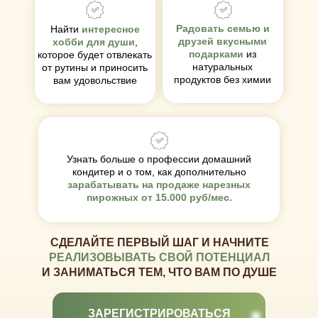
Радовать семью и
Найти
интересное
друзей вкусными
хобби для души
,
подарками
из
которое будет отвлекать
натуральных
от рутины и приносить
продуктов без химии
вам удовольствие
Узнать больше о профессии домашний
кондитер и о том, как дополнительно
зарабатывать на продаже нарезных
пирожных от 15.000 руб/мес.
СДЕЛАЙТЕ ПЕРВЫЙ ШАГ И НАЧНИТЕ
РЕАЛИЗОВЫВАТЬ СВОЙ ПОТЕНЦИАЛ
И ЗАНИМАТЬСЯ ТЕМ, ЧТО ВАМ ПО ДУШЕ
ЗАРЕГИСТРИРОВАТЬСЯ