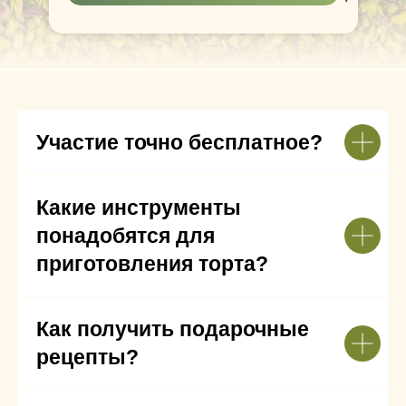
Участие точно бесплатное?
Какие инструменты
понадобятся для
приготовления торта?
Как получить подарочные
рецепты?