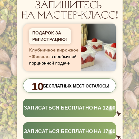
ПОДАРОК ЗА
РЕГИСТРАЦИЮ!
Клубничное пирожное
«Фрезье»
в необычной
порционной подаче
10
БЕСПЛАТНЫХ МЕСТ ОСТАЛОСЬ!
ЗАПИСАТЬСЯ БЕСПЛАТНО НА 12:00
ЗАПИСАТЬСЯ БЕСПЛАТНО НА 17:00