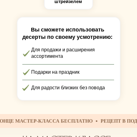
штрейзелем
Вы сможете использовать
десерты по своему усмотрению:
Для продажи и расширения
ассортимента
Подарки на праздник
Для радости близких без повода
МАСТЕР-КЛАССА БЕСПЛАТНО
РЕЦЕПТ В ПОДАРОК З