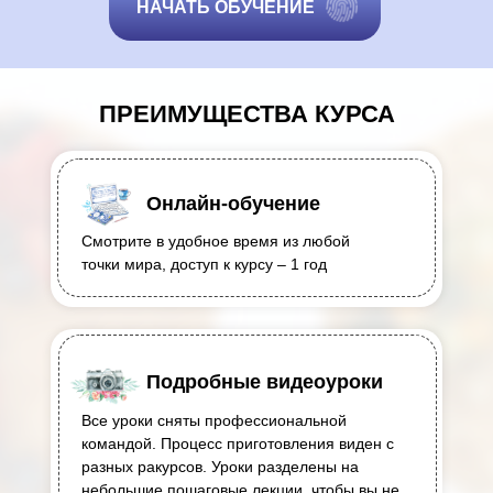
НАЧАТЬ ОБУЧЕНИЕ
ПРЕИМУЩЕСТВА КУРСА
Онлайн-обучение
Смотрите в удобное время из любой
точки мира, доступ к курсу – 1 год
Подробные видеоуроки
Все уроки сняты профессиональной
командой. Процесс приготовления виден с
разных ракурсов. Уроки разделены на
небольшие пошаговые лекции, чтобы вы не