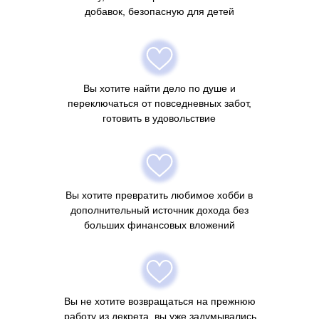
добавок, безопасную для детей
Вы хотите найти дело по душе и
переключаться от повседневных забот,
готовить в удовольствие
Вы хотите превратить любимое хобби в
дополнительный источник дохода без
больших финансовых вложений
Вы не хотите возвращаться на прежнюю
работу из декрета, вы уже задумывались