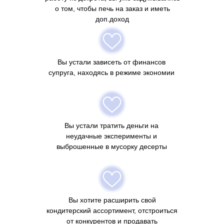
о том, чтобы печь на заказ и иметь
доп.доход
Вы устали зависеть от финансов
супруга, находясь в режиме экономии
Вы устали тратить деньги на
неудачные эксперименты и
выброшенные в мусорку десерты
Вы хотите расширить свой
кондитерский ассортимент, отстроиться
от конкурентов и продавать