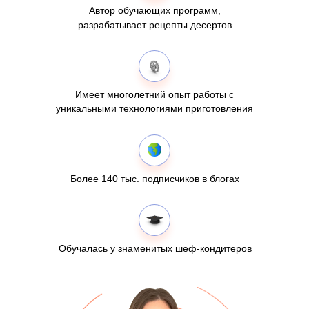
Автор обучающих программ,
разрабатывает рецепты десертов
Имеет многолетний опыт работы с
уникальными технологиями приготовления
Более 140 тыс. подписчиков в блогах
Обучалась у знаменитых шеф-кондитеров