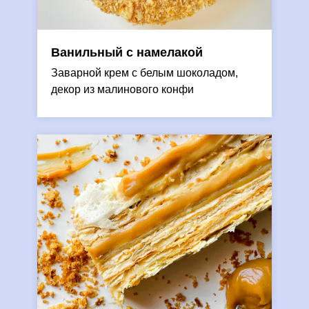
Ванильный с намелакой
Заварной крем с белым шоколадом,
декор из малинового конфи