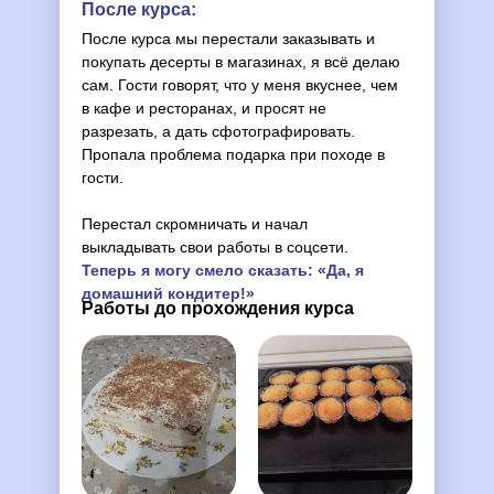
После курса:
После курса мы перестали заказывать и
покупать десерты в магазинах, я всё делаю
сам. Гости говорят, что у меня вкуснее, чем
в кафе и ресторанах, и просят не
разрезать, а дать сфотографировать.
Пропала проблема подарка при походе в
гости.
Перестал скромничать и начал
выкладывать свои работы в соцсети.
Теперь я могу смело сказать: «Да, я
домашний кондитер!»
Работы до прохождения курса