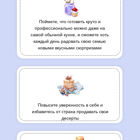
Поймете, что готовить круто и
профессионально можно даже на
самой обычной кухне, и сможете хоть
каждый день радовать свою семью
новыми вкусными сюрпризами
Повысите уверенность в себе и
избавитесь от страха продавать свои
десерты