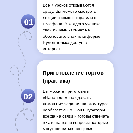
Все 7 уроков открываются
сразу. Вы можете смотреть
лекции с компьютера или с
01
телефона. У каждого ученика
свой личный кабинет на
образовательной платформе.
Нужен только доступ в
интернет.
Приготовление тортов
(практика)
Вы можете приготовить
02
«Наполеон», но сдавать
домашние задания на этом курсе
необязательно. Наши кураторы
всегда на связи и готовы отвечать
в чате на ваши вопросы, которые
могут появиться во время