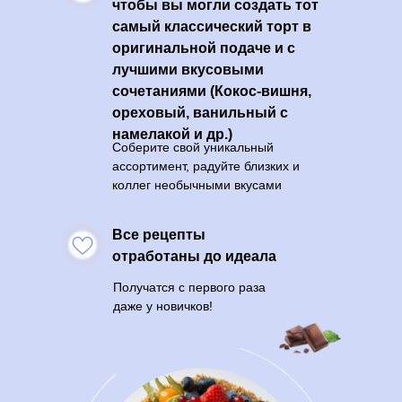
чтобы вы могли создать тот
самый классический торт в
оригинальной подаче и с
лучшими вкусовыми
сочетаниями (Кокос-вишня,
ореховый, ванильный с
намелакой и др.)
Соберите свой уникальный
ассортимент, радуйте близких и
коллег необычными вкусами
Все рецепты
отработаны до идеала
Получатся с первого раза
даже у новичков!