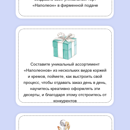
«Наполеон» в фирменной подаче
Составите уникальный ассортимент
«Наполеонов» из нескольких видов коржей
и кремов, поймете, как выстроить свой
процесс, чтобы отдавать заказ день в день,
научитесь креативно оформлять эти
десерты, и благодаря этому отстроитесь от
конкурентов