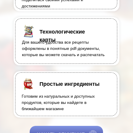
достижениями
Технологические
карты
Для вашего удобства все рецепты
оформлены в понятные pdf-документы,
которые вы можете скачать и распечатать
Простые ингредиенты
Готовим из натуральных и доступных
продуктов, которые вы найдете в
ближайшем магазине