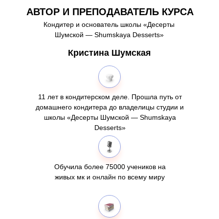
АВТОР И ПРЕПОДАВАТЕЛЬ КУРСА
Кондитер и основатель школы «Десерты
Шумской — Shumskaya Desserts»
Кристина Шумская
11 лет в кондитерском деле. Прошла путь от
домашнего кондитера до владелицы студии и
школы «Десерты Шумской — Shumskaya
Desserts»
Обучила более 75000 учеников на
живых мк и онлайн по всему миру