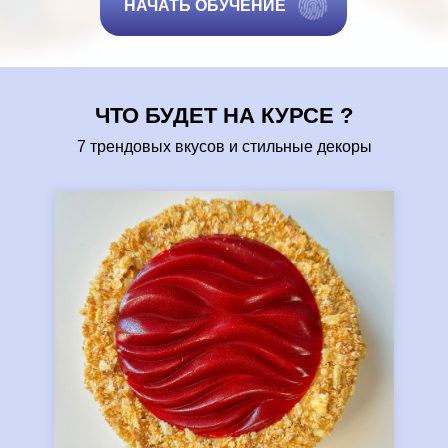
НАЧАТЬ ОБУЧЕНИЕ
ЧТО БУДЕТ НА КУРСЕ ?
7 трендовых вкусов и стильные декоры