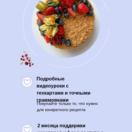
Подробные
видеоуроки с
техкартами и точными
граммовками
Покупайте только то, что нужно
для конкретного рецепта
2 месяца поддержки