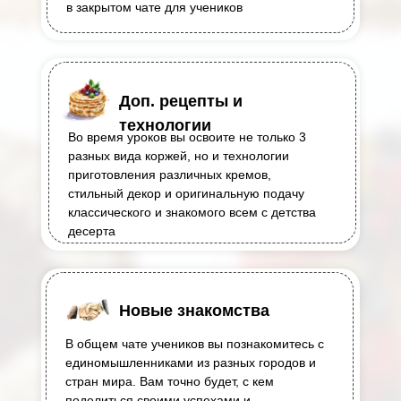
в закрытом чате для учеников
Доп. рецепты и
технологии
Во время уроков вы освоите не только 3
разных вида коржей, но и технологии
приготовления различных кремов,
стильный декор и оригинальную подачу
классического и знакомого всем с детства
десерта
Новые знакомства
В общем чате учеников вы познакомитесь с
единомышленниками из разных городов и
стран мира. Вам точно будет, с кем
поделиться своими успехами и