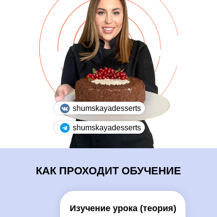
shumskayadesserts
shumskayadesserts
КАК ПРОХОДИТ ОБУЧЕНИЕ
Изучение урока (теория)