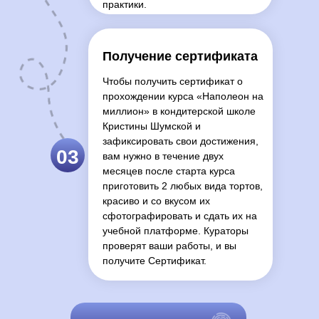
практики.
Получение сертификата
Чтобы получить сертификат о
прохождении курса «Наполеон на
миллион» в кондитерской школе
Кристины Шумской и
зафиксировать свои достижения,
03
вам нужно в течение двух
месяцев после старта курса
приготовить 2 любых вида тортов,
красиво и со вкусом их
сфотографировать и сдать их на
учебной платформе. Кураторы
проверят ваши работы, и вы
получите Сертификат.