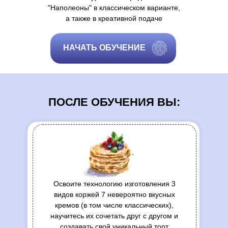
"Наполеоны" в классическом варианте,
а также в креативной подаче
НАЧАТЬ ОБУЧЕНИЕ
ПОСЛЕ ОБУЧЕНИЯ ВЫ:
Освоите технологию изготовления 3
видов коржей 7 невероятно вкусных
кремов (в том числе классических),
научитесь их сочетать друг с другом и
создавать свой уникальный торт