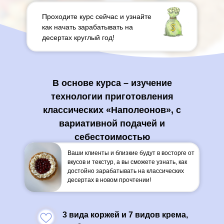
Проходите курс сейчас и узнайте
как начать зарабатывать на
десертах круглый год!
В основе курса – изучение
технологии приготовления
классических «Наполеонов», с
вариативной подачей и
себестоимостью
Ваши клиенты и близкие будут в восторге от
вкусов и текстур, а вы сможете узнать, как
достойно зарабатывать на классических
десертах в новом прочтении!
3 вида коржей и 7 видов крема,