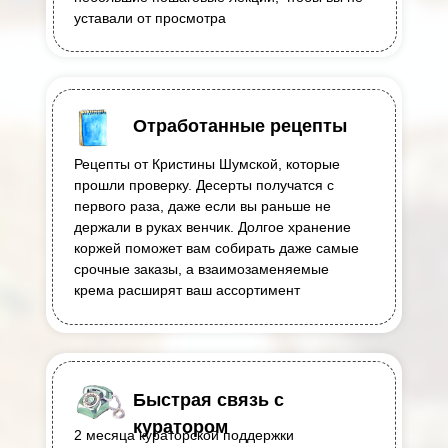
уставали от просмотра
Отработанные рецепты
Рецепты от Кристины Шумской, которые
прошли проверку. Десерты получатся с
первого раза, даже если вы раньше не
держали в руках венчик. Долгое хранение
коржей поможет вам собирать даже самые
срочные заказы, а взаимозаменяемые
крема расширят ваш ассортимент
Быстрая связь с
куратором
2 месяца кураторской поддержки