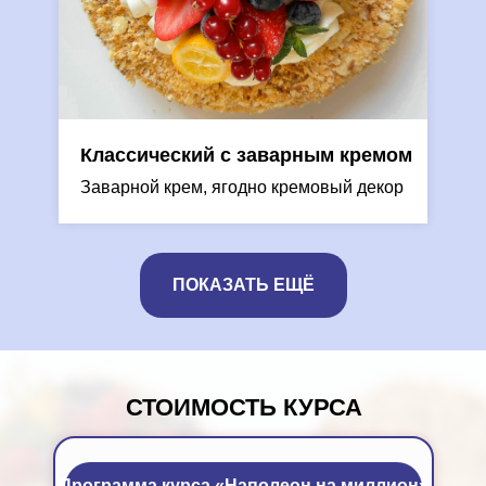
Классический с заварным кремом
Заварной крем, ягодно кремовый декор
ПОКАЗАТЬ ЕЩЁ
СТОИМОСТЬ КУРСА
Программа курса «Наполеон на миллион»