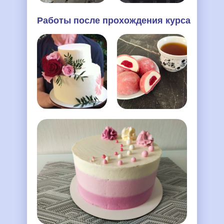
Работы после прохождения курса