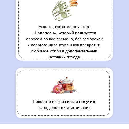
Узнаете, как дома печь торт
«Наполеон», который пользуется
спросом во все времена, без заморочек
и дорогого инвентаря и как превратить
любимое хобби в дополнительный
источник дохода
Поверите в свои силы и получите
заряд энергии и мотивации