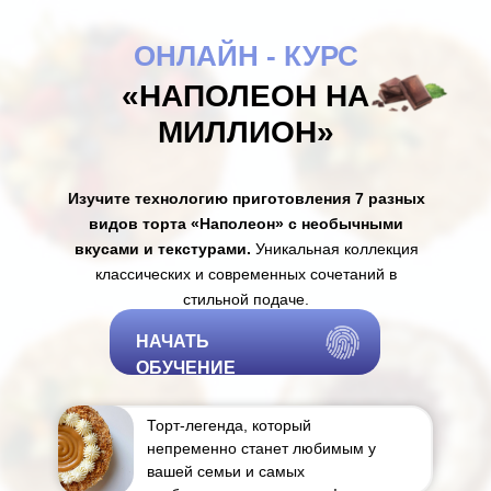
ОНЛАЙН - КУРС
«НАПОЛЕОН НА
МИЛЛИОН»
Изучите технологию приготовления 7 разных
видов торта «Наполеон» с необычными
вкусами и текстурами.
Уникальная коллекция
классических и современных сочетаний в
стильной подаче.
НАЧАТЬ
ОБУЧЕНИЕ
Торт-легенда, который
непременно станет любимым у
вашей семьи и самых