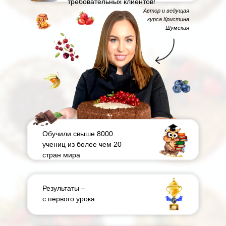
требовательных клиентов!
Автор и ведущая
курса Кристина
Шумская
Обучили свыше 8000
учениц из более чем 20
стран мира
Результаты –
с первого урока