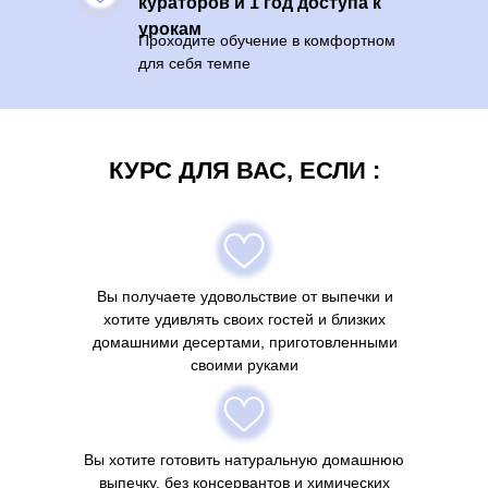
кураторов и 1 год доступа к
урокам
Проходите обучение в комфортном
для себя темпе
КУРС ДЛЯ ВАС, ЕСЛИ :
Вы получаете удовольствие от выпечки и
хотите удивлять своих гостей и близких
домашними десертами, приготовленными
своими руками
Вы хотите готовить натуральную домашнюю
выпечку, без консервантов и химических