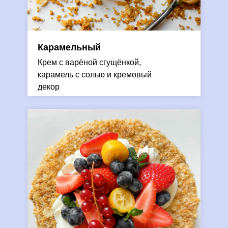
Карамельный
Крем с варёной сгущёнкой,
карамель с солью и кремовый
декор