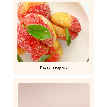
Печенье персик