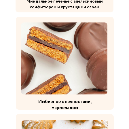
Миндальное печенье с апельсиновым
конфитюром и хрустящими слоем
Имбирное с пряностями,
мармеладом