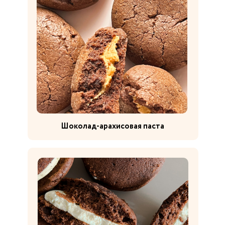
Шоколад-арахисовая паста