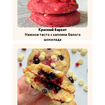
Красный бархат
Нежное тесто с каплями белого
шоколада