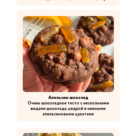
Апельсин-шоколад
Очень шоколадное тесто с несколькими
видами шоколада, цедрой и нежными
апельсиновыми цукатами