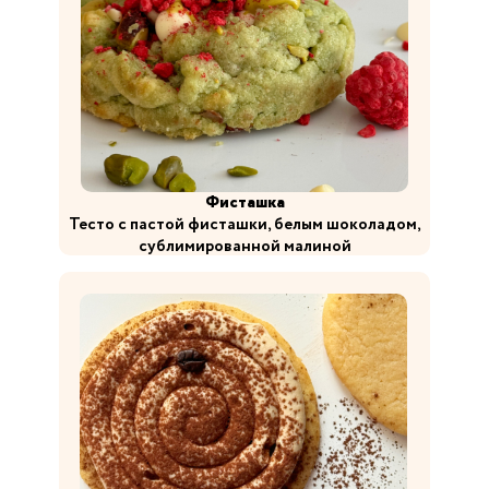
Фисташка
Тесто с пастой фисташки, белым шоколадом,
сублимированной малиной