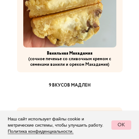
Ванильная Макадамия
(сочное печенье со сливочным кремом с
семенами ванили и орехом Макадамия)
9 ВКУСОВ МАДЛЕН
Наш сайт использует файлы cookie и
OK
метрические системы, чтобы улучшить работу.
Политика конфиденциальности.