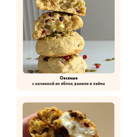
Овсяные
с начинкой из яблок, ванили и лайма