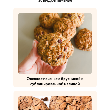
20 ВИДОВ ПЕЧЕНЬЯ
Овсяное печенье с брусникой и
сублимированной малиной