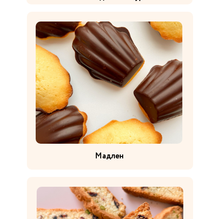
Мадлен