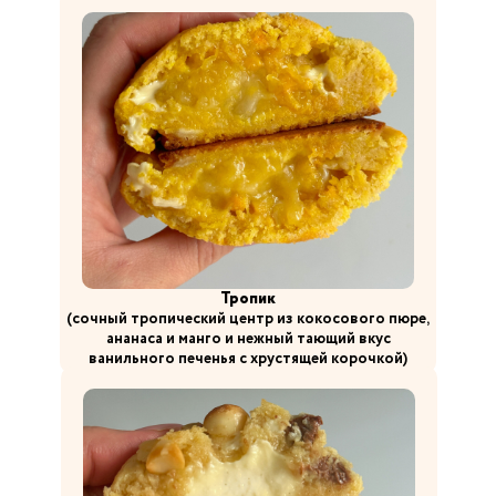
Тропик
(сочный тропический центр из кокосового пюре,
ананаса и манго и нежный тающий вкус
ванильного печенья с хрустящей корочкой)