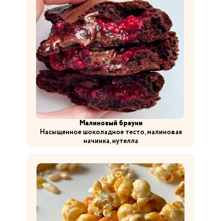
Малиновый брауни
Насыщенное шоколадное тесто, малиновая
начинка, нутелла