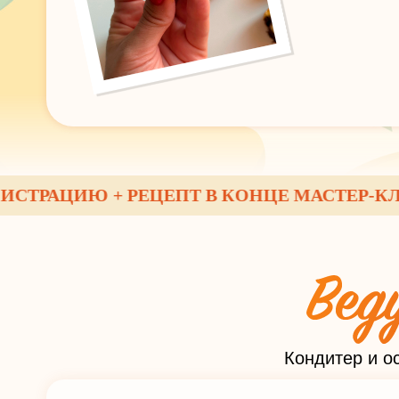
РАЦИЮ + РЕЦЕПТ В КОНЦЕ МАСТЕР-КЛАССА
Кондитер и о