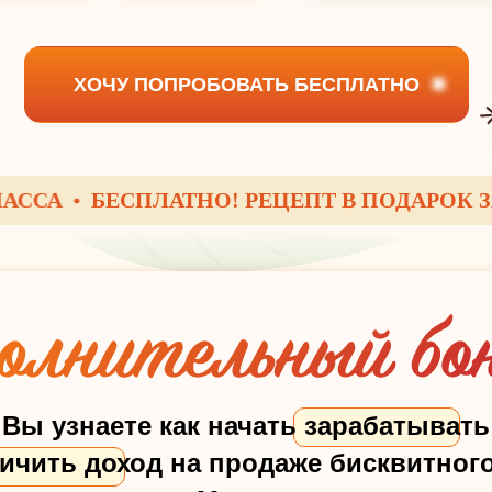
ХОЧУ ПОПРОБОВАТЬ БЕСПЛАТНО
БЕСПЛАТНО! РЕЦЕПТ В ПОДАРОК ЗА РЕ
Вы узнаете как начать зарабатывать
ичить доход на продаже бисквитног