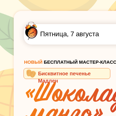
Пятница, 7 августа
НОВЫЙ
БЕСПЛАТНЫЙ МАСТЕР-КЛАС
Бисквитное печенье
Мадлен