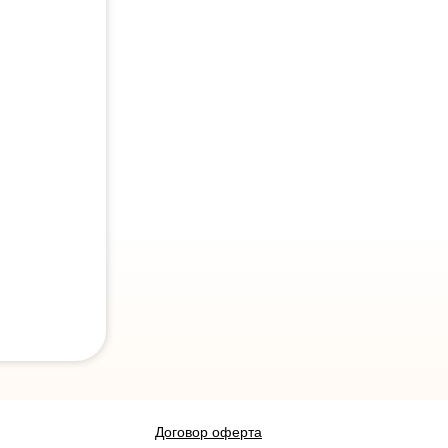
Договор оферта