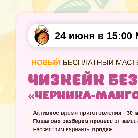
24 июня в 15:00
НОВЫЙ
БЕСПЛАТНЫЙ МАСТ
Активное время приготовления - 30 
Пошагово разберем процесс
от замес
Рассмотрим варианты
продаж