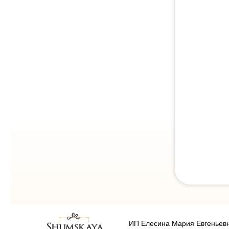
ИП Елесина Мария Евгеньев