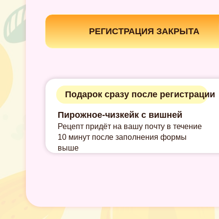
РЕГИСТРАЦИЯ ЗАКРЫТА
Подарок сразу после регистрации
Пирожное-чизкейк с вишней
Рецепт придёт на вашу почту в течение
Кл
10 минут после заполнения формы
выше
«Ф
по