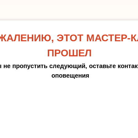
ЖАЛЕНИЮ, ЭТОТ МАСТЕР-
ПРОШЕЛ
 не пропустить следующий, оставьте конта
оповещения