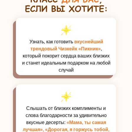
Узнать, как готовить
вкуснейший
трендовый Чизкейк «Пикник»
,
который покорит сердца ваших близких
и станет идеальным подарком на любой
случай
Слышать от близких комплименты и
слова благодарности за удивительно
вкусные десерты:
«Мама, ты самая
лучшая», «Дорогая, я горжусь тобой,