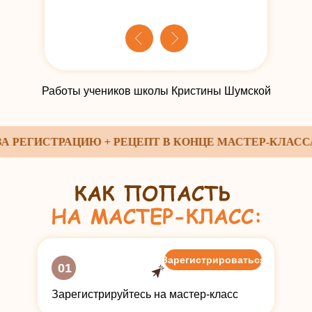
Работы учеников школы Кристины Шумской
ЕГИСТРАЦИЮ + РЕЦЕПТ В КОНЦЕ МАСТЕР-КЛАССА
Зарегистрироваться
01
Зарегистрируйтесь на мастер-класс