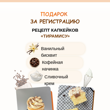
РЕЦЕПТ КАПКЕЙКОВ
«ТИРАМИСУ»
Ванильный
бисквит
Кофейная
начинка
Сливочный
крем