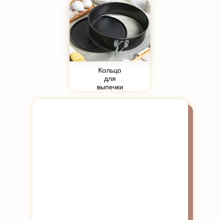
Кольцо
для
выпечки