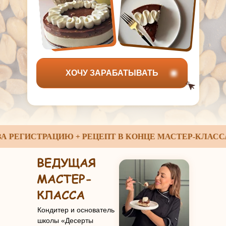
ХОЧУ ЗАРАБАТЫВАТЬ
ЕГИСТРАЦИЮ + РЕЦЕПТ В КОНЦЕ МАСТЕР-КЛАССА
Кондитер и основатель
школы «Десерты