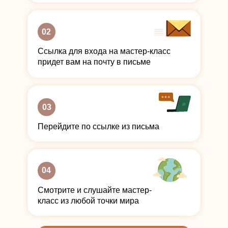
02
Ссылка для входа на мастер-класс
придет вам на почту в письме
03
Перейдите по ссылке из письма
04
Смотрите и слушайте мастер-
класс из любой точки мира