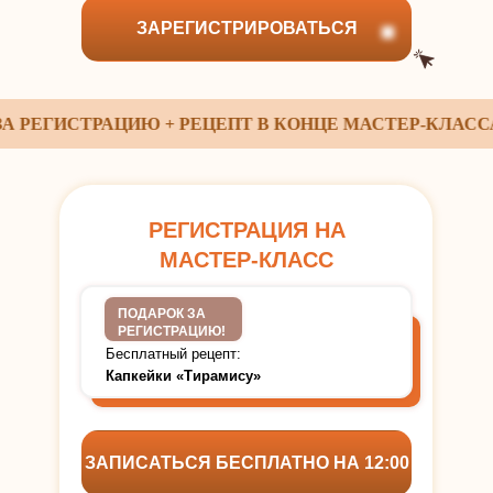
ЗАРЕГИСТРИРОВАТЬСЯ
ЕГИСТРАЦИЮ + РЕЦЕПТ В КОНЦЕ МАСТЕР-КЛАССА
РЕГИСТРАЦИЯ НА
МАСТЕР-КЛАСС
Подарок за регистрацию!
ПОДАРОК ЗА
РЕГИСТРАЦИЮ!
Бесплатный рецепт:
Капкейки «Тирамису»
ЗАПИСАТЬСЯ БЕСПЛАТНО НА 12:00