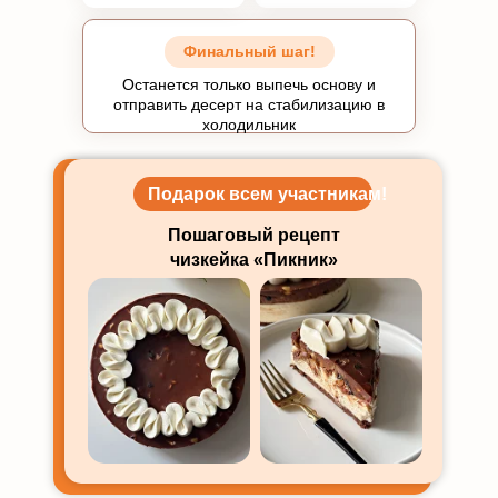
Финальный шаг!
Останется только выпечь основу и
отправить десерт на стабилизацию в
холодильник
Подарок всем участникам!
Пошаговый рецепт
чизкейка «Пикник»