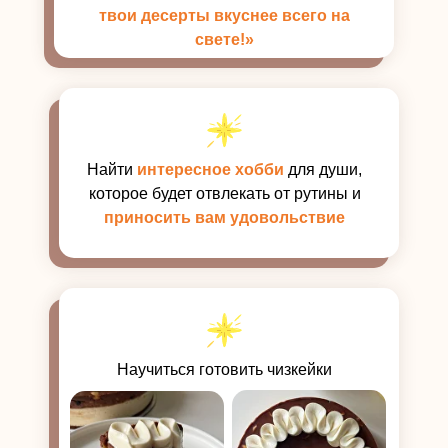
твои десерты вкуснее всего на
свете!»
Найти
интересное хобби
для души,
которое будет отвлекать от рутины и
приносить вам удовольствие
Научиться готовить чизкейки