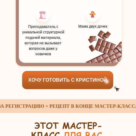
Мама двух дочек
Преподаватель с
уникальной структурной
подачей материала,
которая не вызывает
вопросов даже у
новичков
ХОЧУ ГОТОВИТЬ С КРИСТИНОЙ
ЕГИСТРАЦИЮ + РЕЦЕПТ В КОНЦЕ МАСТЕР-КЛАССА