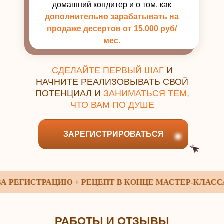
домашний кондитер и о том, как
дополнительно зарабатывать на
продаже десертов от 15.000 руб/
мес.
СДЕЛАЙТЕ ПЕРВЫЙ ШАГ
И
НАЧНИТЕ РЕАЛИЗОВЫВАТЬ СВОЙ
ПОТЕНЦИАЛ И
ЗАНИМАТЬСЯ ТЕМ,
ЧТО ВАМ ПО ДУШЕ
ЗАРЕГИСТРИРОВАТЬСЯ
ЕГИСТРАЦИЮ + РЕЦЕПТ В КОНЦЕ МАСТЕР-КЛАССА
РАБОТЫ И ОТЗЫВЫ