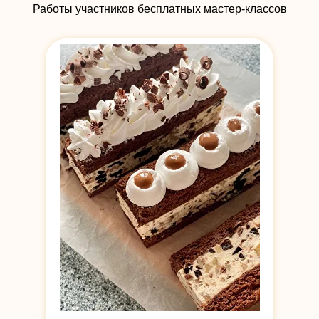
Работы участников бесплатных мастер-классов