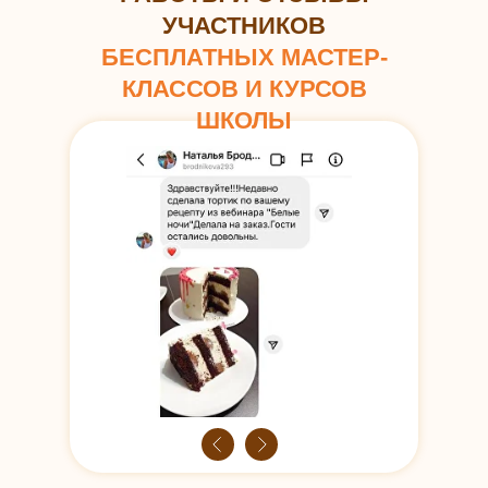
УЧАСТНИКОВ
БЕСПЛАТНЫХ МАСТЕР-
КЛАССОВ И КУРСОВ
ШКОЛЫ