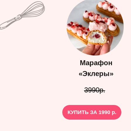
Марафон
«Эклеры»
3990р.
КУПИТЬ ЗА 1990 р.