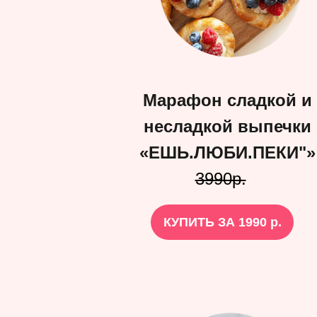
Марафон сладкой и
несладкой выпечки
«ЕШЬ.ЛЮБИ.ПЕКИ"»
3990р.
КУПИТЬ ЗА 1990 р.