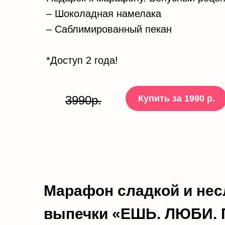
– Шоколадная намелака
– Саблимированный пекан
*Доступ 2 года!
Купить за 1990 р.
3990р.
Марафон сладкой и нес
выпечки «ЕШЬ. ЛЮБИ. 