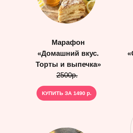
Марафон
«Домашний вкус.
«
Торты и выпечка»
2500р.
КУПИТЬ ЗА 1490 р.