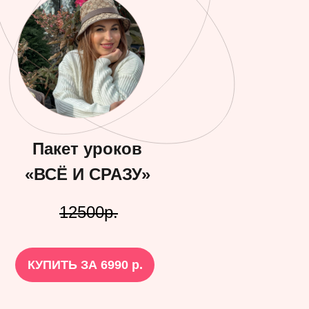
Пакет уроков
«ВСЁ И СРАЗУ»
12500р.
КУПИТЬ ЗА 6990 р.