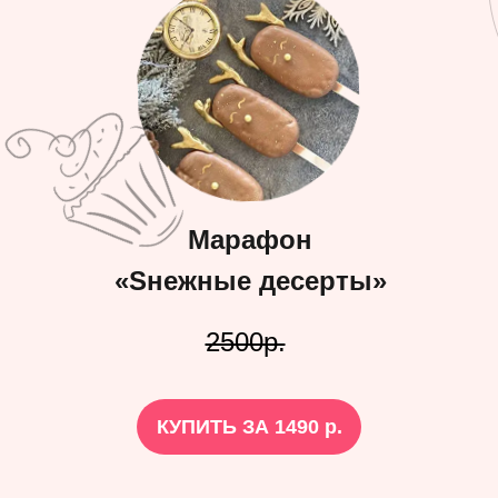
Марафон
«Sнежные десерты»
2500р.
КУПИТЬ ЗА 1490 р.