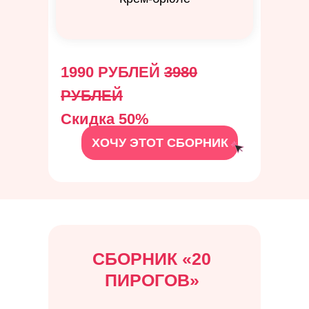
1990 РУБЛЕЙ
3980
РУБЛЕЙ
Скидка 50%
ХОЧУ ЭТОТ СБОРНИК
СБОРНИК
«
20
ПИРОГОВ
»