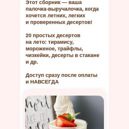
Этот сборник — ваша
палочка-выручалочка, когда
хочется летних, легких
и проверенных десертов!
20 простых десертов
на лето: тирамису,
мороженое, трайфлы,
чизкейки, десерты в стакане
и др.
Доступ сразу после оплаты
и НАВСЕГДА