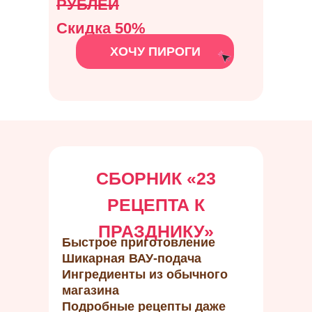
РУБЛЕЙ
Скидка 50%
ХОЧУ ПИРОГИ
СБОРНИК
«
23
РЕЦЕПТА К
ПРАЗДНИКУ
»
Быстрое приготовление
Шикарная ВАУ-подача
Ингредиенты из обычного
магазина
Подробные рецепты даже