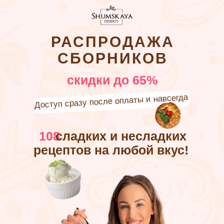
РАСПРОДАЖА
СБОРНИКОВ
скидки до 65%
Доступ сразу после оплаты и навсегда
108
сладких и несладких
рецептов на любой вкус!