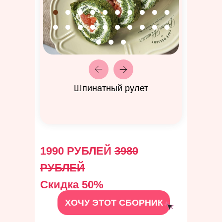
Шпинатный рулет
1990 РУБЛЕЙ
3980
РУБЛЕЙ
Скидка 50%
ХОЧУ ЭТОТ СБОРНИК