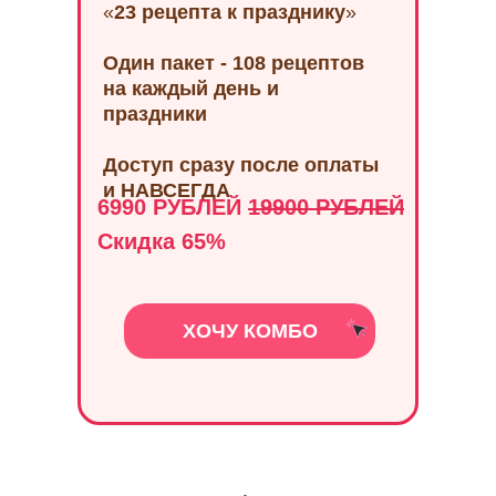
«
23 рецепта к празднику
»
Один пакет - 108 рецептов
на каждый день и
праздники
Доступ сразу после оплаты
и НАВСЕГДА
6990 РУБЛЕЙ
19900 РУБЛЕЙ
Скидка 65%
ХОЧУ КОМБО