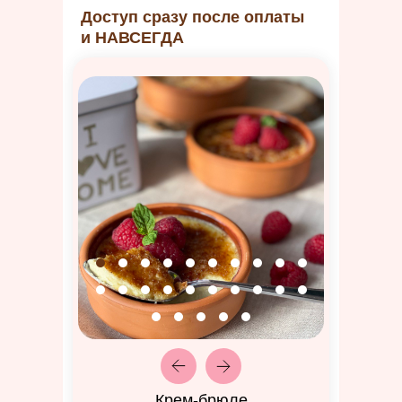
Доступ сразу после оплаты
и НАВСЕГДА
Крем-брюле