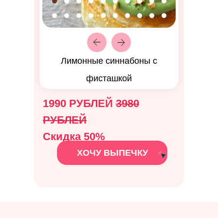
Лимонные синнабоны с
фисташкой
1990 РУБЛЕЙ
3980
РУБЛЕЙ
Скидка 50%
ХОЧУ ВЫПЕЧКУ