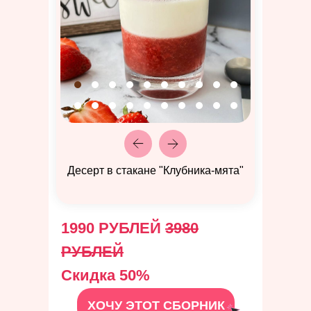
Десерт в стакане "Клубника-мята"
1990 РУБЛЕЙ
3980
РУБЛЕЙ
Скидка 50%
ХОЧУ ЭТОТ СБОРНИК