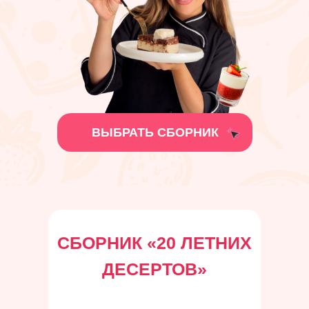
ВЫБРАТЬ СБОРНИК
СБОРНИК
«
20 ЛЕТНИХ
ДЕСЕРТОВ
»