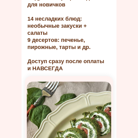
для новичков
14 несладких блюд:
необычные закуски +
салаты
9 десертов: печенье,
пирожные, тарты и др.
Доступ сразу после оплаты
и НАВСЕГДА