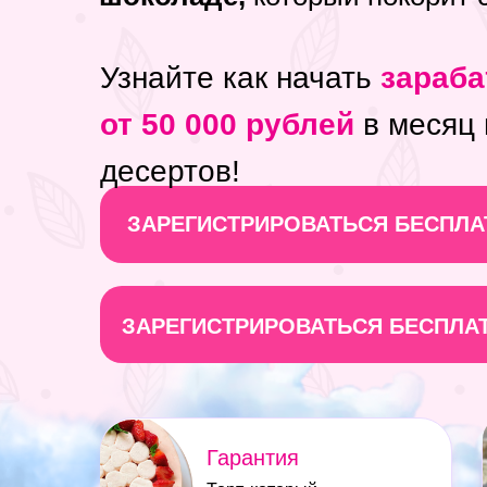
Узнайте как начать
зараб
от 50 000 рублей
в месяц
десертов!
ЗАРЕГИСТРИРОВАТЬСЯ БЕСПЛАТ
ЗАРЕГИСТРИРОВАТЬСЯ БЕСПЛАТ
Гарантия