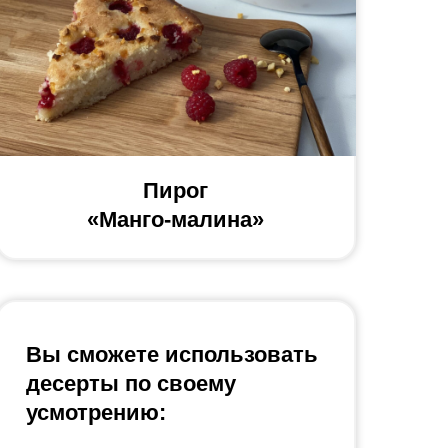
Пирог
«Манго-малина»
Вы сможете использовать
десерты по своему
усмотрению: