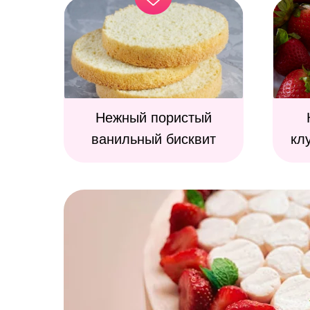
Нежный пористый
ванильный бисквит
кл