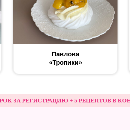
Павлова
«Тропики»
А РЕГИСТРАЦИЮ + 5 РЕЦЕПТОВ В КОНЦЕ 