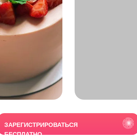
ЗАРЕГИСТРИРОВАТЬСЯ
БЕСПЛАТНО